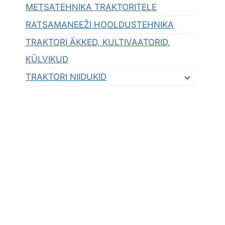
METSATEHNIKA TRAKTORITELE
RATSAMANEEŽI HOOLDUSTEHNIKA
TRAKTORI ÄKKED, KULTIVAATORID,
KÜLVIKUD
TRAKTORI NIIDUKID