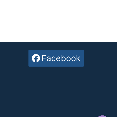
Facebook