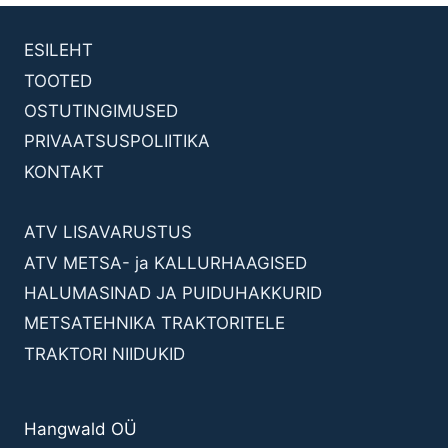
ESILEHT
TOOTED
OSTUTINGIMUSED
PRIVAATSUSPOLIITIKA
KONTAKT
ATV LISAVARUSTUS
ATV METSA- ja KALLURHAAGISED
HALUMASINAD JA PUIDUHAKKURID
METSATEHNIKA TRAKTORITELE
TRAKTORI NIIDUKID
Hangwald OÜ