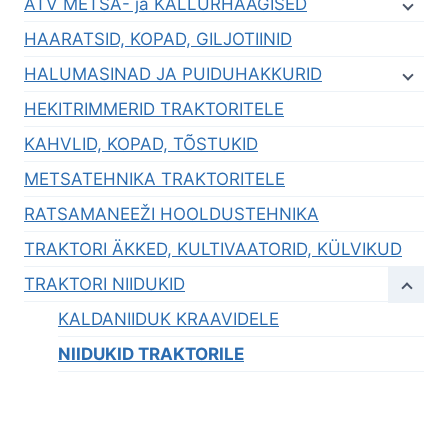
ATV METSA- ja KALLURHAAGISED
HAARATSID, KOPAD, GILJOTIINID
HALUMASINAD JA PUIDUHAKKURID
HEKITRIMMERID TRAKTORITELE
KAHVLID, KOPAD, TÕSTUKID
METSATEHNIKA TRAKTORITELE
RATSAMANEEŽI HOOLDUSTEHNIKA
TRAKTORI ÄKKED, KULTIVAATORID, KÜLVIKUD
TRAKTORI NIIDUKID
KALDANIIDUK KRAAVIDELE
NIIDUKID TRAKTORILE