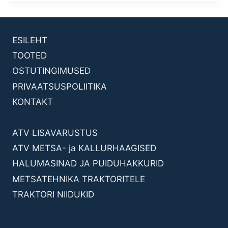
ESILEHT
TOOTED
OSTUTINGIMUSED
PRIVAATSUSPOLIITIKA
KONTAKT
ATV LISAVARUSTUS
ATV METSA- ja KALLURHAAGISED
HALUMASINAD JA PUIDUHAKKURID
METSATEHNIKA TRAKTORITELE
TRAKTORI NIIDUKID