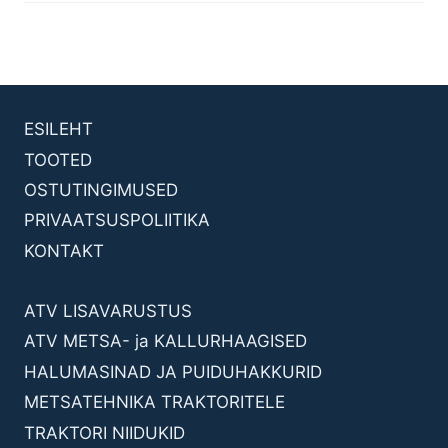
ESILEHT
TOOTED
OSTUTINGIMUSED
PRIVAATSUSPOLIITIKA
KONTAKT
ATV LISAVARUSTUS
ATV METSA- ja KALLURHAAGISED
HALUMASINAD JA PUIDUHAKKURID
METSATEHNIKA TRAKTORITELE
TRAKTORI NIIDUKID