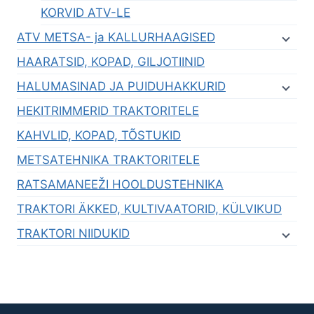
KORVID ATV-LE
ATV METSA- ja KALLURHAAGISED
HAARATSID, KOPAD, GILJOTIINID
HALUMASINAD JA PUIDUHAKKURID
HEKITRIMMERID TRAKTORITELE
KAHVLID, KOPAD, TÕSTUKID
METSATEHNIKA TRAKTORITELE
RATSAMANEEŽI HOOLDUSTEHNIKA
TRAKTORI ÄKKED, KULTIVAATORID, KÜLVIKUD
TRAKTORI NIIDUKID