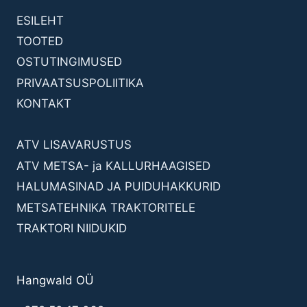
ESILEHT
TOOTED
OSTUTINGIMUSED
PRIVAATSUSPOLIITIKA
KONTAKT
ATV LISAVARUSTUS
ATV METSA- ja KALLURHAAGISED
HALUMASINAD JA PUIDUHAKKURID
METSATEHNIKA TRAKTORITELE
TRAKTORI NIIDUKID
Hangwald OÜ